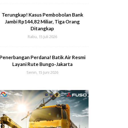
Terungkap! Kasus Pembobolan Bank
Jambi Rp144,82 Miliar, Tiga Orang
Ditangkap
Rabu, 15 Juli 2026
Penerbangan Perdana! Batik Air Resmi
Layani Rute Bungo-Jakarta
Senin, 15 Juni 2026