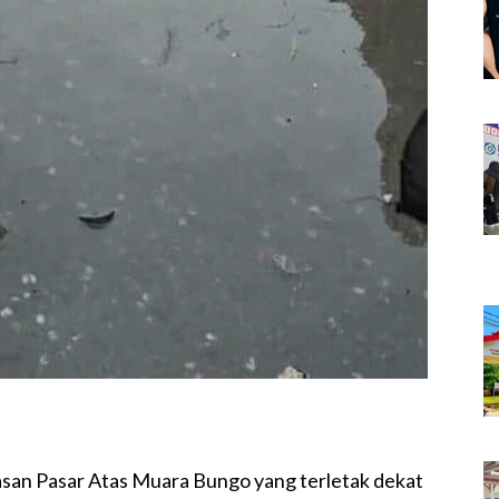
san Pasar Atas Muara Bungo yang terletak dekat