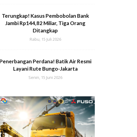
Terungkap! Kasus Pembobolan Bank
Jambi Rp144,82 Miliar, Tiga Orang
Ditangkap
Rabu, 15 Juli 2026
Penerbangan Perdana! Batik Air Resmi
Layani Rute Bungo-Jakarta
Senin, 15 Juni 2026