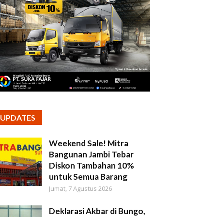
UPDATES
Weekend Sale! Mitra
Bangunan Jambi Tebar
Diskon Tambahan 10%
untuk Semua Barang
Jumat, 7 Agustus 2026
Deklarasi Akbar di Bungo,