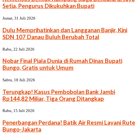
Setia, Pengurus Dikukuhkan Bupati
Jumat, 31 Juli 2026
Dulu Memprihatinkan dan Langganan Banjir, Kini
SDN 107 Danau Buluh Berubah Total
Rabu, 22 Juli 2026
Nobar Final Piala Dunia di Rumah Dinas Bupati
Bungo, Gratis untuk Umum
Sabtu, 18 Juli 2026
Terungkap! Kasus Pembobolan Bank Jambi
Rp144,82 Miliar, Tiga Orang Ditangkap
Rabu, 15 Juli 2026
Penerbangan Perdana! Batik Air Resmi Layani Rute
Bungo-Jakarta