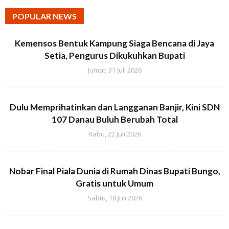
POPULAR NEWS
Kemensos Bentuk Kampung Siaga Bencana di Jaya
Setia, Pengurus Dikukuhkan Bupati
Jumat, 31 Juli 2026
Dulu Memprihatinkan dan Langganan Banjir, Kini SDN
107 Danau Buluh Berubah Total
Rabu, 22 Juli 2026
Nobar Final Piala Dunia di Rumah Dinas Bupati Bungo,
Gratis untuk Umum
Sabtu, 18 Juli 2026