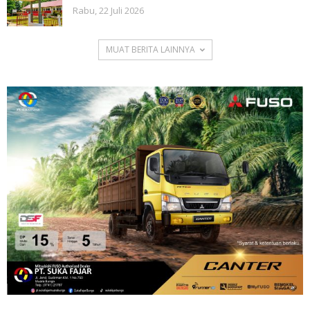
Rabu, 22 Juli 2026
MUAT BERITA LAINNYA