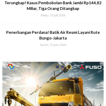
Terungkap! Kasus Pembobolan Bank Jambi Rp144,82
Miliar, Tiga Orang Ditangkap
Rabu, 15 Juli 2026
Penerbangan Perdana! Batik Air Resmi Layani Rute
Bungo-Jakarta
Senin, 15 Juni 2026