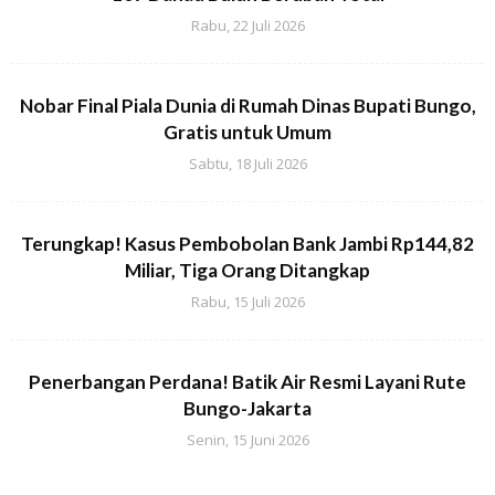
Rabu, 22 Juli 2026
Nobar Final Piala Dunia di Rumah Dinas Bupati Bungo,
Gratis untuk Umum
Sabtu, 18 Juli 2026
Terungkap! Kasus Pembobolan Bank Jambi Rp144,82
Miliar, Tiga Orang Ditangkap
Rabu, 15 Juli 2026
Penerbangan Perdana! Batik Air Resmi Layani Rute
Bungo-Jakarta
Senin, 15 Juni 2026