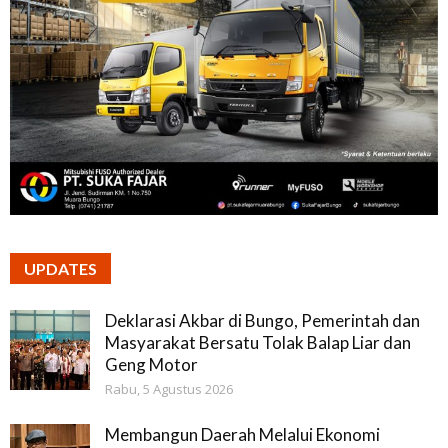
UPDATES
Deklarasi Akbar di Bungo, Pemerintah dan
Masyarakat Bersatu Tolak Balap Liar dan
Geng Motor
Rabu, 5 Agustus 2026
Membangun Daerah Melalui Ekonomi