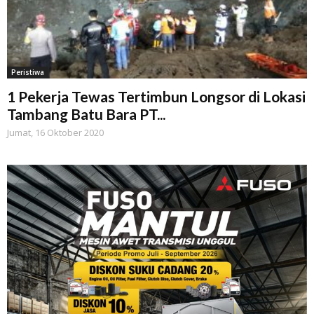
Peristiwa
1 Pekerja Tewas Tertimbun Longsor di Lokasi
Tambang Batu Bara PT...
Jumat, 16 Oktober 2020