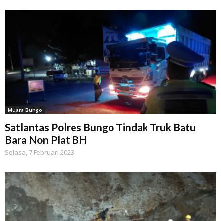
Muara Bungo
Satlantas Polres Bungo Tindak Truk Batu
Bara Non Plat BH
Selasa, 7 Februari 2023