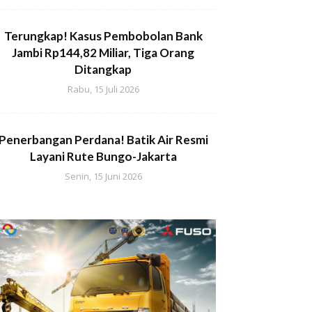
Terungkap! Kasus Pembobolan Bank
Jambi Rp144,82 Miliar, Tiga Orang
Ditangkap
Rabu, 15 Juli 2026
Penerbangan Perdana! Batik Air Resmi
Layani Rute Bungo-Jakarta
Senin, 15 Juni 2026