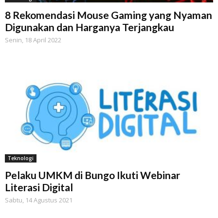
8 Rekomendasi Mouse Gaming yang Nyaman
Digunakan dan Harganya Terjangkau
Senin, 18 April 2022
Teknologi
Pelaku UMKM di Bungo Ikuti Webinar
Literasi Digital
Sabtu, 14 Agustus 2021