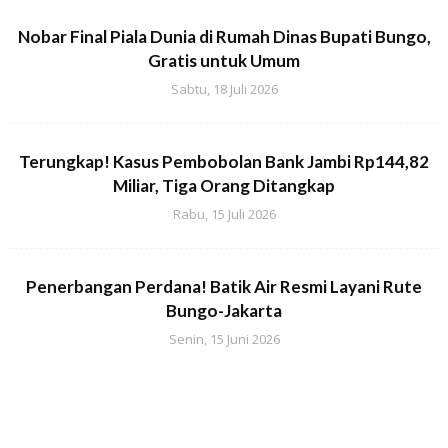
Nobar Final Piala Dunia di Rumah Dinas Bupati Bungo,
Gratis untuk Umum
Sabtu, 18 Juli 2026
Terungkap! Kasus Pembobolan Bank Jambi Rp144,82
Miliar, Tiga Orang Ditangkap
Rabu, 15 Juli 2026
Penerbangan Perdana! Batik Air Resmi Layani Rute
Bungo-Jakarta
Senin, 15 Juni 2026