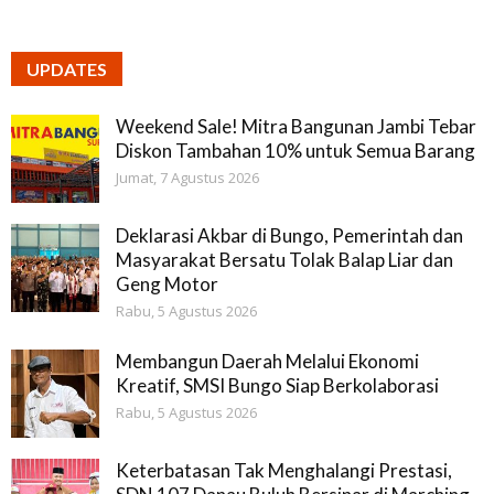
UPDATES
Weekend Sale! Mitra Bangunan Jambi Tebar
Diskon Tambahan 10% untuk Semua Barang
Jumat, 7 Agustus 2026
Deklarasi Akbar di Bungo, Pemerintah dan
Masyarakat Bersatu Tolak Balap Liar dan
Geng Motor
Rabu, 5 Agustus 2026
Membangun Daerah Melalui Ekonomi
Kreatif, SMSI Bungo Siap Berkolaborasi
Rabu, 5 Agustus 2026
Keterbatasan Tak Menghalangi Prestasi,