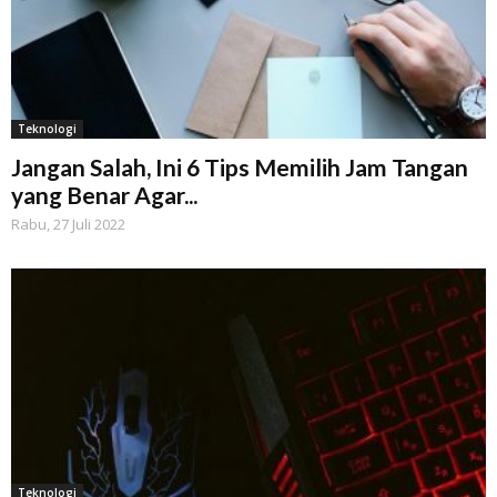
Teknologi
Jangan Salah, Ini 6 Tips Memilih Jam Tangan
yang Benar Agar...
Rabu, 27 Juli 2022
Teknologi