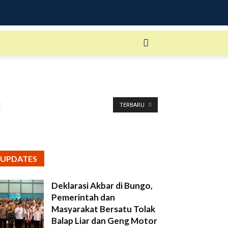
TERBARU
UPDATES
Deklarasi Akbar di Bungo,
Pemerintah dan
Masyarakat Bersatu Tolak
Balap Liar dan Geng Motor