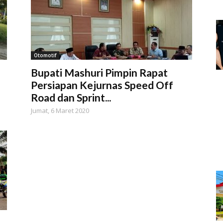
Otomotif
Bupati Mashuri Pimpin Rapat
Persiapan Kejurnas Speed Off
Road dan Sprint...
Jumat, 6 Maret 2020