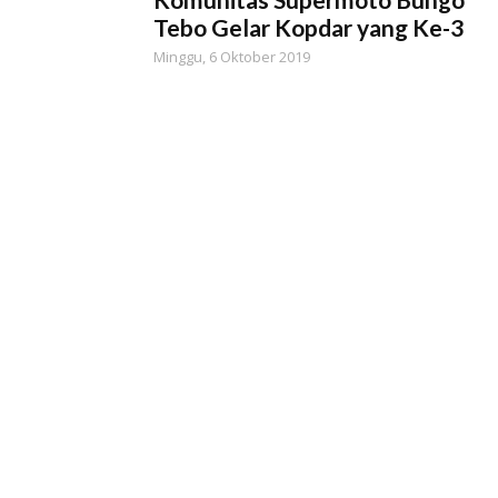
Tebo Gelar Kopdar yang Ke-3
Minggu, 6 Oktober 2019